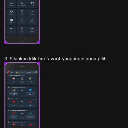
3. Silahkan klik tim favorit yang ingin anda pilih.