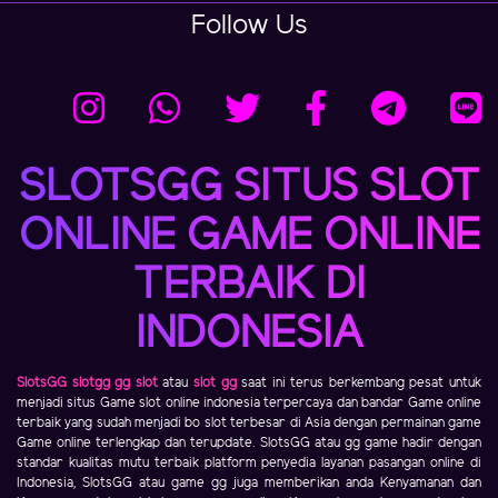
Follow Us
SLOTSGG SITUS SLOT
ONLINE GAME ONLINE
TERBAIK DI
INDONESIA
SlotsGG
slotgg
gg slot
atau
slot gg
saat ini terus berkembang pesat untuk
menjadi situs Game slot online indonesia terpercaya dan bandar Game online
terbaik yang sudah menjadi bo slot terbesar di Asia dengan permainan game
Game online terlengkap dan terupdate. SlotsGG atau gg game hadir dengan
standar kualitas mutu terbaik platform penyedia layanan pasangan online di
Indonesia, SlotsGG atau game gg juga memberikan anda Kenyamanan dan