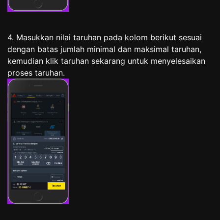
4. Masukkan nilai taruhan pada kolom berikut sesuai
dengan batas jumlah minimal dan maksimal taruhan,
kemudian klik taruhan sekarang untuk menyelesaikan
proses taruhan.