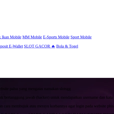
 Ikan Mobile
MM Mobile
E-Sports Mobile
Sport Mobile
posit E-Wallet
SLOT GACOR 🔥
Bola & Togel
ebsite palsu yang mengatas namakan slotsgg
ak bertanggung jawab (hacker) untuk mendapatkan username dan kata s
n cara membujuk atau merayu korbannya agar login pada website phisi