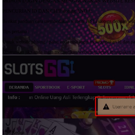
MOHON LOGIN DENGAN MENGGUNAKAN WEBSITE RESMI D
PENCURIAN ID DAN CHIP slotsgg ANDA.
Berikut panduan cara membedakan website ASLI slotsgg dengan web
Tips pertama :
Untuk website phising / palsu anda bisa login menggunakan id dan pas
Disarankan jika anda ingin memastikan website tersebut merupakan p
Tips Kedua :